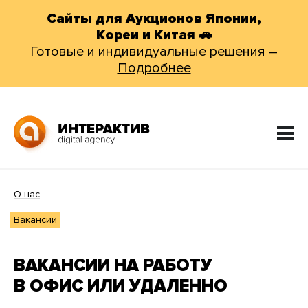
Сайты для Аукционов Японии,
Кореи и Китая 🚗
Готовые и индивидуальные решения –
Подробнее
О нас
Вакансии
ВАКАНСИИ НА РАБОТУ
В ОФИС ИЛИ УДАЛЕННО