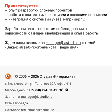
Приветствуется
– опыт разработки сложных проектов
– работа с платежными системами и внешними сервисами
– интеграция с системами учета, например 1С
Заработная плата: по итогам собеседования в
зависимости от вашей квалификации и опыта работы.
Ждем ваши резюме на
manager@iastudio.ru
с темой
«Вакансия веб-программиста + ваше имя»
© 2006 — 2026 Студия «Интерактив»
г. Владивосток, ул. Толстого 32А, офис 411
Мессенджеры:
+7 (950) 294-00-41
Эл. почта:
manager@iastudio.ru
Схема проезда
Пользовательское соглашение