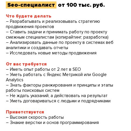
Seo-специалист
от 100 тыс. руб.
Что будете делать
– Разрабатывать и реализовывать стратегию
продвижения проектов
– Ставить задачи и принимать работу по проекту
смежным специалистам (копирайтинг, разработка)
– Анализировать данные по проекту в системах веб
аналитики и создавать отчеты
– Исследовать новые методы продвижения
От вас требуется
– Иметь опыт работы от 2 лет в SEO
– Уметь работать с Яндекс Метрикой или Google
Analytics
– Знать факторы ранжирования и принципы и этапы
работы поисковых систем
– Не ждать указаний, а действовать на результат
– Уметь договариваться с людьми и подрядчиками
Приветствуется
– Высокая скорость работы
– Знакие верстки и основ программирования