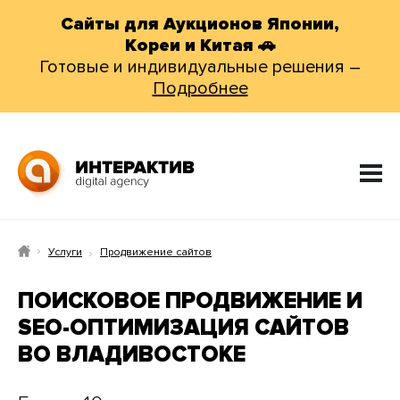
Сайты для Аукционов Японии,
Кореи и Китая 🚗
Готовые и индивидуальные решения –
Подробнее
Услуги
Продвижение сайтов
ПОИСКОВОЕ ПРОДВИЖЕНИЕ И
SEO-ОПТИМИЗАЦИЯ САЙТОВ
ВО ВЛАДИВОСТОКЕ