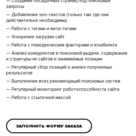
— Создание посадочных страниц под поисковые
запросы
— Добавление seo-текстов (только там, где они
действительно необходимы)
— Работа с тегами и мета-тегами
— Ускорение загрузки сайт
— Работа с поведенческим факторами и юзабилити
— Анализ конкурентов в поисковой выдаче, содержания
и структуры их сайтов и занимаемые позиции
— Регулярный сбор позиций и анализ полученных
результатов
— Выполнение всех рекомендаций поисковых систем
— Регулярный мониторинг работоспособности сайта
— Работа с ссылочной массой
ЗАПОЛНИТЬ ФОРМУ ЗАКАЗА