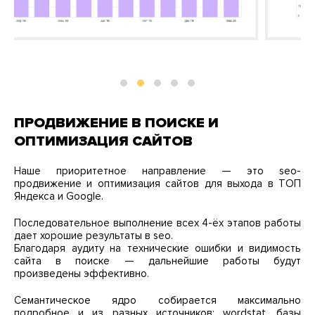
ПРОДВИЖЕНИЕ В ПОИСКЕ И
ОПТИМИЗАЦИЯ САЙТОВ
Наше приоритетное направление — это seo-
продвижение и оптимизация сайтов для выхода в ТОП
Яндекса и Google.
Последовательное выполнение всех 4-ёх этапов работы
дает хорошие результаты в seo.
Благодаря аудиту на технические ошибки и видимость
сайта в поиске — дальнейшие работы будут
произведены эффективно.
Семантическое ядро собирается максимально
подробное и из разных источников: wordstat, базы