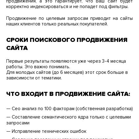
продвижения, а это гарантирует, что Ваш сайт будет
корректно индексироваться и не попадет под фильтры.
Продвижение по целевым запросам приводит на сайты
наших клиентов только реальных покупателей.
СРОКИ ПОИСКОВОГО ПРОДВИЖЕНИЯ
САЙТА
Первые результаты появляются уже через 3-4 месяца
работы. Это важно понимать.
Для молодых сайтов (до 6 месяцев) этот срок больше в
зависимости от тематики.
ЧТО ВХОДИТ В ПРОДВИЖЕНИЕ САЙТА:
— Сео анализ по 100 факторам (собственная разработка)
— Составление семантического ядра только с целевыми
запросами
— Исправление технических ошибок