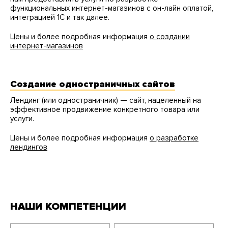
функциональных интернет-магазинов с он-лайн оплатой,
интеграцией 1С и так далее.
Цены и более подробная информация
о создании
интернет-магазинов
Создание одностраничных сайтов
Лендинг (или одностраничник) — сайт, нацеленный на
эффективное продвижение конкретного товара или
услуги.
Цены и более подробная информация
о разработке
лендингов
НАШИ КОМПЕТЕНЦИИ