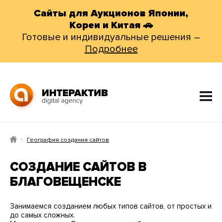
Сайты для Аукционов Японии,
Кореи и Китая 🚗
Готовые и индивидуальные решения –
Подробнее
География создания сайтов
СОЗДАНИЕ САЙТОВ В
БЛАГОВЕЩЕНСКЕ
Занимаемся созданием любых типов сайтов, от простых и
до самых сложных.