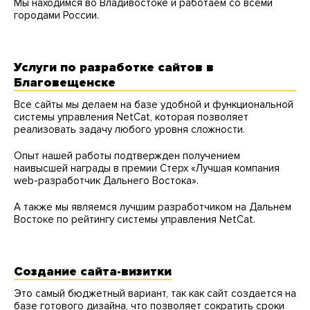
Мы находимся во Владивостоке и работаем со всеми
городами России.
Услуги по разработке сайтов в
Благовещенске
Все сайты мы делаем на базе удобной и функциональной
системы управления NetCat, которая позволяет
реализовать задачу любого уровня сложности.
Опыт нашей работы подтвержден получением
наивысшей награды в премии Стерх «Лучшая компания
web-разработчик Дальнего Востока».
А также мы являемся лучшим разработчиком на Дальнем
Востоке по рейтингу системы управления NetCat.
Создание сайта-визитки
Это самый бюджетный вариант, так как сайт создается на
базе готового дизайна, что позволяет сократить сроки