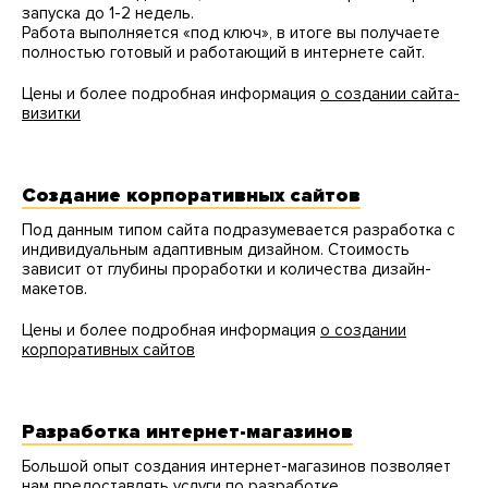
запуска до 1-2 недель.
Работа выполняется «под ключ», в итоге вы получаете
полностью готовый и работающий в интернете сайт.
Цены и более подробная информация
о создании сайта-
визитки
Создание корпоративных сайтов
Под данным типом сайта подразумевается разработка с
индивидуальным адаптивным дизайном. Стоимость
зависит от глубины проработки и количества дизайн-
макетов.
Цены и более подробная информация
о создании
корпоративных сайтов
Разработка интернет-магазинов
Большой опыт создания интернет-магазинов позволяет
нам предоставлять услуги по разработке