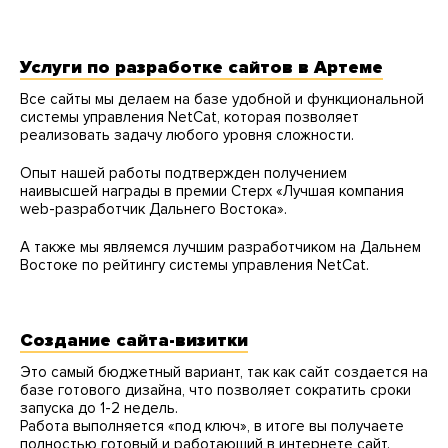
Услуги по разработке сайтов в Артеме
Все сайты мы делаем на базе удобной и функциональной
системы управления NetCat, которая позволяет
реализовать задачу любого уровня сложности.
Опыт нашей работы подтвержден получением
наивысшей награды в премии Стерх «Лучшая компания
web-разработчик Дальнего Востока».
А также мы являемся лучшим разработчиком на Дальнем
Востоке по рейтингу системы управления NetCat.
Создание сайта-визитки
Это самый бюджетный вариант, так как сайт создается на
базе готового дизайна, что позволяет сократить сроки
запуска до 1-2 недель.
Работа выполняется «под ключ», в итоге вы получаете
полностью готовый и работающий в интернете сайт.