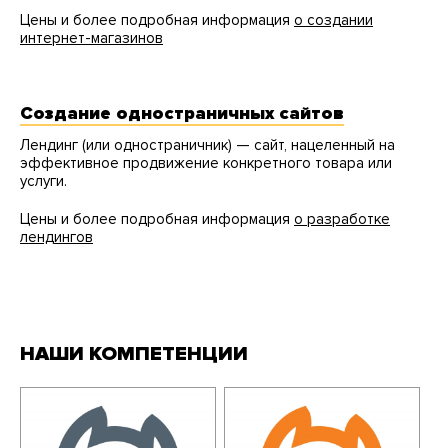
Цены и более подробная информация
о создании
интернет-магазинов
Создание одностраничных сайтов
Лендинг (или одностраничник) — сайт, нацеленный на
эффективное продвижение конкретного товара или
услуги.
Цены и более подробная информация
о разработке
лендингов
НАШИ КОМПЕТЕНЦИИ