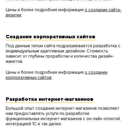
Цены и более подробная информация
о создании сайта-
визитки
Создание корпоративных сайтов
Под данным типом сайта подразумевается разработка с
индивидуальным адаптивным дизайном. Стоимость
зависит от глубины проработки и количества дизайн-
макетов.
Цены и более подробная информация
о создании
корпоративных сайтов
Разработка интернет-магазинов
Большой опыт создания интернет-магазинов позволяет
нам предоставлять услуги по разработке
функциональных интернет-магазинов с он-лайн оплатой,
интеграцией 1С и так далее.