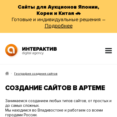
Сайты для Аукционов Японии,
Кореи и Китая 🚗
Готовые и индивидуальные решения –
Подробнее
География создания сайтов
СОЗДАНИЕ САЙТОВ В АРТЕМЕ
Занимаемся созданием любых типов сайтов, от простых и
до самых сложных.
Мы находимся во Владивостоке и работаем со всеми
городами России.