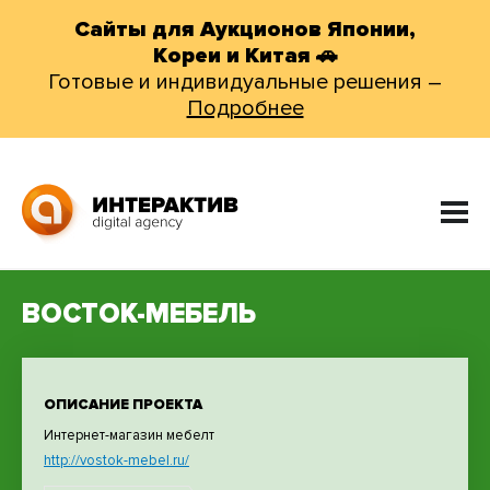
Сайты для Аукционов Японии,
Кореи и Китая 🚗
Готовые и индивидуальные решения –
Подробнее
ВОСТОК-МЕБЕЛЬ
ОПИСАНИЕ ПРОЕКТА
Интернет-магазин мебелт
http://vostok-mebel.ru/