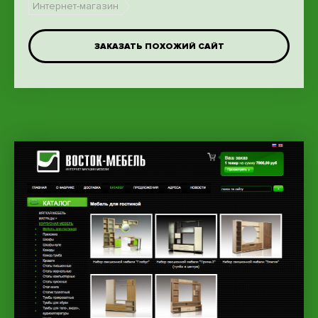
Интернет-магазин
ЗАКАЗАТЬ ПОХОЖИЙ САЙТ