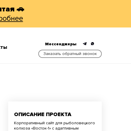
тая 🚗
робнее
Мессенджеры
КТЫ
Заказать обратный звонок
ОПИСАНИЕ ПРОЕКТА
Корпоративный сайт для рыболовецкого
колхоза «Восток-1» с адаптивным