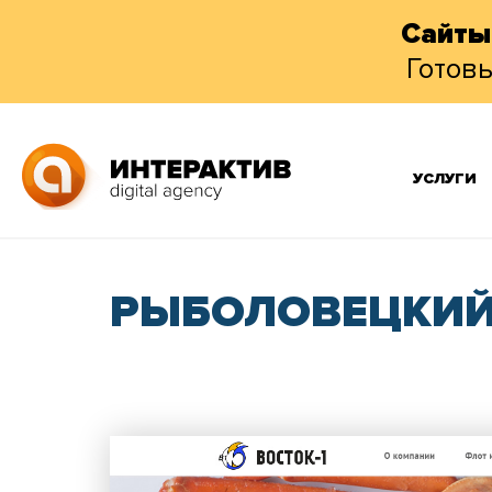
Сайты
Готов
УСЛУГИ
РЫБОЛОВЕЦКИЙ 