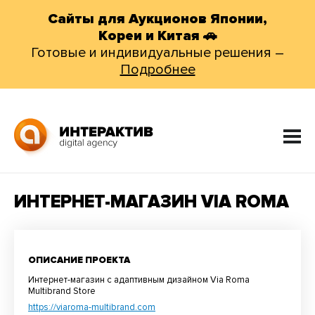
Сайты для Аукционов Японии,
Кореи и Китая 🚗
Готовые и индивидуальные решения –
Подробнее
ИНТЕРНЕТ-МАГАЗИН VIA ROMA
ОПИСАНИЕ ПРОЕКТА
Интернет-магазин с адаптивным дизайном Via Roma
Multibrand Store
https://viaroma-multibrand.com