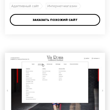
Адаптивный сайт
Интернет-магазин
ЗАКАЗАТЬ ПОХОЖИЙ САЙТ