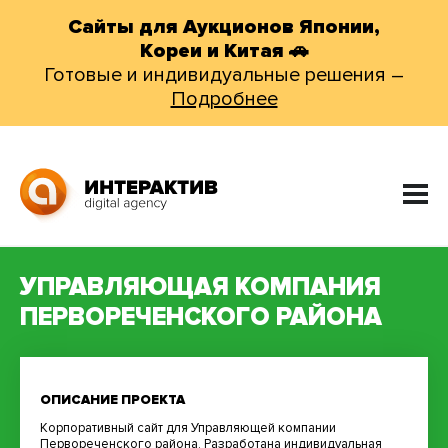
Сайты для Аукционов Японии,
Кореи и Китая 🚗
Готовые и индивидуальные решения –
Подробнее
УПРАВЛЯЮЩАЯ КОМПАНИЯ
ПЕРВОРЕЧЕНСКОГО РАЙОНА
ОПИСАНИЕ ПРОЕКТА
Корпоративный сайт для Управляющей компании
Первореченского района. Разработана индивидуальная