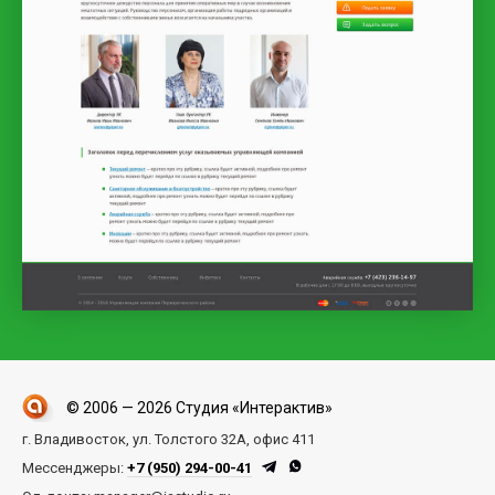
© 2006 — 2026 Студия «Интерактив»
г. Владивосток, ул. Толстого 32А, офис 411
Мессенджеры:
+7 (950) 294-00-41