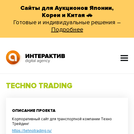
Сайты для Аукционов Японии,
Кореи и Китая 🚗
Готовые и индивидуальные решения –
Подробнее
TECHNO TRADING
ОПИСАНИЕ ПРОЕКТА
Корпоративный сайт для транспортной компании Техно
Трейдинг
https://tehnotrading.ru/