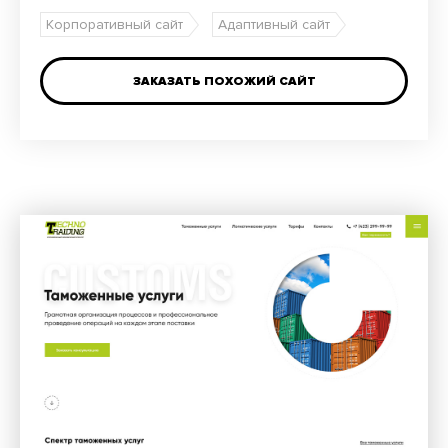
Корпоративный сайт
Адаптивный сайт
ЗАКАЗАТЬ ПОХОЖИЙ САЙТ