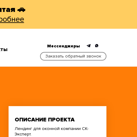
тая 🚗
робнее
Мессенджеры
КТЫ
Заказать обратный звонок
ОПИСАНИЕ ПРОЕКТА
Лендинг для оконной компании СК-
Эксперт.