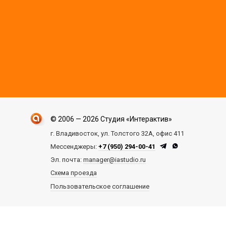
© 2006 — 2026 Студия «Интерактив»
г. Владивосток, ул. Толстого 32А, офис 411
Мессенджеры:
+7 (950) 294-00-41
Эл. почта:
manager@iastudio.ru
Схема проезда
Пользовательское соглашение