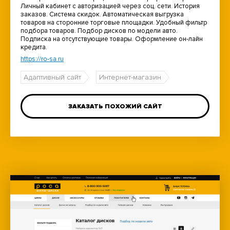
Личный кабинет с авторизацией через соц. сети. История
заказов. Система скидок. Автоматическая выгрузка
товаров на сторонние торговые площадки. Удобный фильтр
подбора товаров. Подбор дисков по модели авто.
Подписка на отсутствующие товары. Оформление он-лайн
кредита.
https://ro-sa.ru
Адаптивный сайт
Интернет-магазин
ЗАКАЗАТЬ ПОХОЖИЙ САЙТ