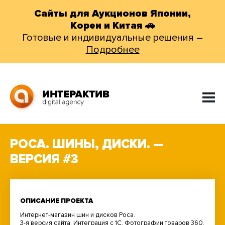
Сайты для Аукционов Японии,
Кореи и Китая 🚗
Готовые и индивидуальные решения –
Подробнее
РОСА. ШИНЫ, ДИСКИ. —
ВЕРСИЯ #3
ОПИСАНИЕ ПРОЕКТА
Интернет-магазин шин и дисков Роса.
3-я версия сайта. Интеграция с 1С. Фотографии товаров 360.