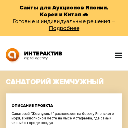
Сайты для Аукционов Японии,
Кореи и Китая 🚗
Готовые и индивидуальные решения –
Подробнее
САНАТОРИЙ ЖЕМЧУЖНЫЙ
ОПИСАНИЕ ПРОЕКТА
Санаторий "Жемчужный" расположен на берегу Японского
моря, в живописном месте на мысе Астафьева, где самый
чистый в городе воздух.