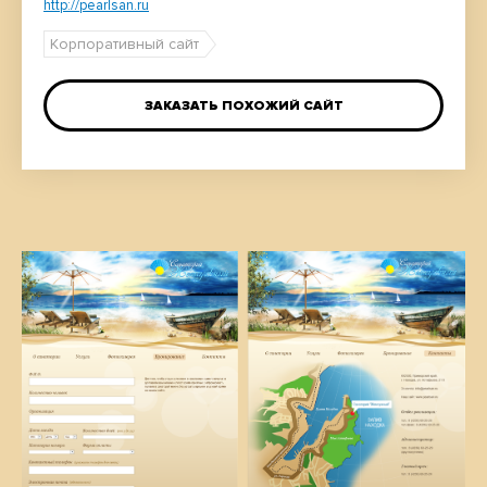
http://pearlsan.ru
Корпоративный сайт
ЗАКАЗАТЬ ПОХОЖИЙ САЙТ