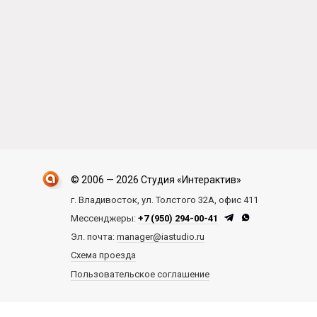
© 2006 — 2026 Студия «Интерактив»
г. Владивосток, ул. Толстого 32А, офис 411
Мессенджеры:
+7 (950) 294-00-41
Эл. почта:
manager@iastudio.ru
Схема проезда
Пользовательское соглашение