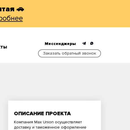
тая 🚗
робнее
Мессенджеры
КТЫ
Заказать обратный звонок
ОПИСАНИЕ ПРОЕКТА
Компания Max Union осуществляет
доставку и таможенное оформление