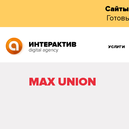
Сайты
Готов
УСЛУГИ
MAX UNION