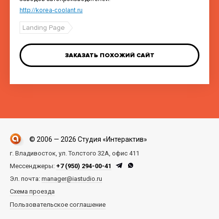
http://korea-coolant.ru
Landing Page
ЗАКАЗАТЬ ПОХОЖИЙ САЙТ
© 2006 — 2026 Студия «Интерактив»
г. Владивосток, ул. Толстого 32А, офис 411
Мессенджеры:
+7 (950) 294-00-41
Эл. почта:
manager@iastudio.ru
Схема проезда
Пользовательское соглашение