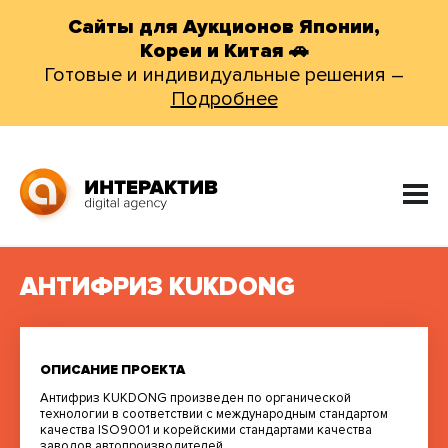
Сайты для Аукционов Японии,
Кореи и Китая 🚗
Готовые и индивидуальные решения –
Подробнее
АНТИФРИЗ KUKDONG
ОПИСАНИЕ ПРОЕКТА
Антифриз KUKDONG произведен по органической
технологии в соответствии с международным стандартом
качества ISO9001 и корейскими стандартами качества
заводов автопроизводителей.