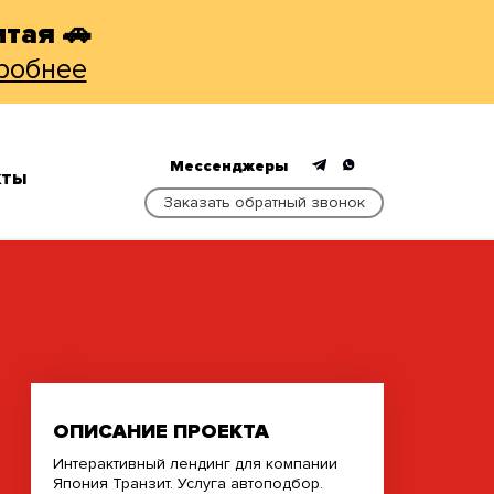
тая 🚗
робнее
Мессенджеры
КТЫ
Заказать обратный звонок
ОПИСАНИЕ ПРОЕКТА
Интерактивный лендинг для компании
Япония Транзит. Услуга автоподбор.