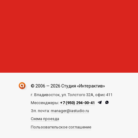
© 2006 — 2026 Студия «Интерактив»
г. Владивосток, ул. Толстого 32А, офис 411
Мессенджеры:
+7 (950) 294-00-41
Эл. почта:
manager@iastudio.ru
Схема проезда
Пользовательское соглашение