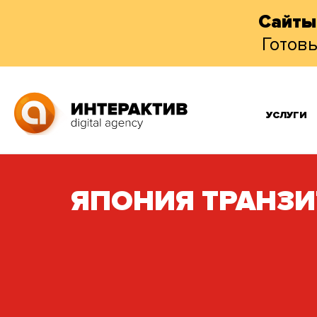
Сайты
Готов
УСЛУГИ
ЯПОНИЯ ТРАНЗИ