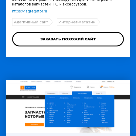
каталогов запчастей, ТО и аксессуаров.
https://1agregator.ru
Адаптивный сайт
Интернет-магазин
ЗАКАЗАТЬ ПОХОЖИЙ САЙТ