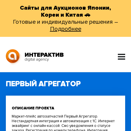
Сайты для Аукционов Японии,
Кореи и Китая 🚗
Готовые и индивидуальные решения –
Подробнее
ПЕРВЫЙ АГРЕГАТОР
ОПИСАНИЕ ПРОЕКТА
Маркет-плейс автозапчастей Первый Агрегатор.
Нестандартная интеграция и автоматизация с 1С. Интернет
эквайринг с онлайн-кассой. Смс-уведомления о статусе
заказа. Регистрация по номеру телефона. Интеграция