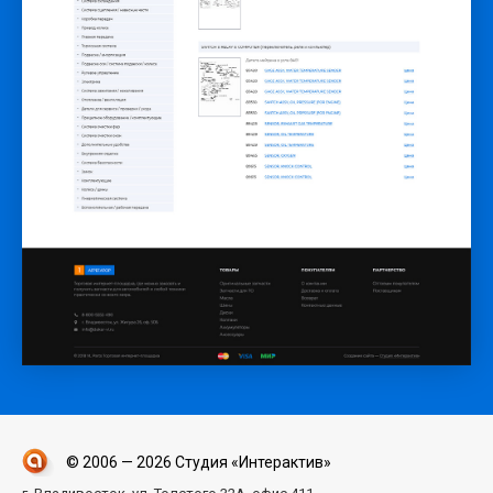
© 2006 — 2026 Студия «Интерактив»