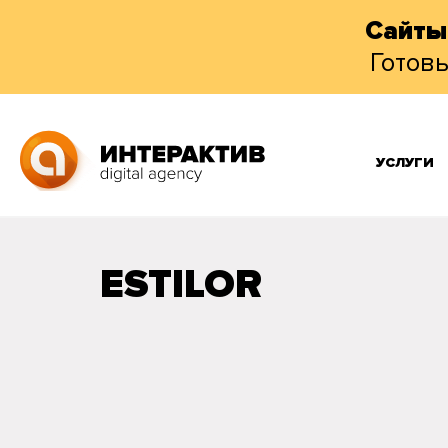
Сайты
Готов
УСЛУГИ
ESTILOR