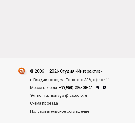
© 2006 — 2026 Студия «Интерактив»
г. Владивосток, ул. Толстого 32А, офис 411
Мессенджеры:
+7 (950) 294-00-41
Эл. почта:
manager@iastudio.ru
Схема проезда
Пользовательское соглашение