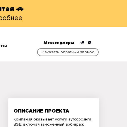
тая 🚗
робнее
Мессенджеры
КТЫ
Заказать обратный звонок
ОПИСАНИЕ ПРОЕКТА
Компания оказывает услуги аутсорсинга
ВЭД, включая таможенный арбитраж.