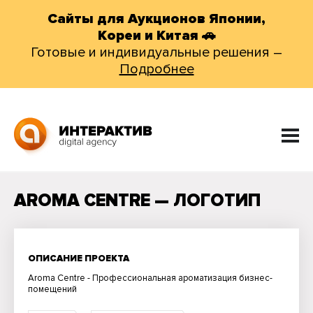
Сайты для Аукционов Японии,
Кореи и Китая 🚗
Готовые и индивидуальные решения –
Подробнее
AROMA CENTRE — ЛОГОТИП
ОПИСАНИЕ ПРОЕКТА
Aroma Centre - Профессиональная ароматизация бизнес-
помещений