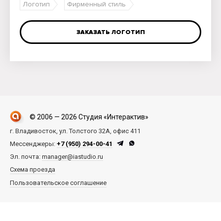
Логотип
Фирменный стиль
ЗАКАЗАТЬ ЛОГОТИП
© 2006 — 2026 Студия «Интерактив»
г. Владивосток, ул. Толстого 32А, офис 411
Мессенджеры:
+7 (950) 294-00-41
Эл. почта:
manager@iastudio.ru
Схема проезда
Пользовательское соглашение