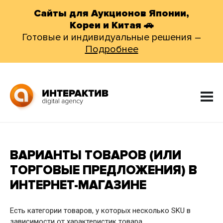
Сайты для Аукционов Японии,
Кореи и Китая 🚗
Готовые и индивидуальные решения –
Подробнее
ВАРИАНТЫ ТОВАРОВ (ИЛИ
ТОРГОВЫЕ ПРЕДЛОЖЕНИЯ) В
ИНТЕРНЕТ-МАГАЗИНЕ
Есть категории товаров, у которых несколько SKU в
зависимости от характеристик товара.