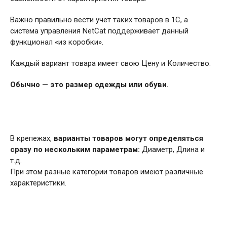
Важно правильно вести учет таких товаров в 1С, а
система управления NetCat поддерживает данный
функционал «из коробки».
Каждый вариант товара имеет свою Цену и Количество.
Обычно — это размер одежды или обуви.
В крепежах,
варианты товаров могут определяться
сразу по нескольким параметрам:
Диаметр, Длина и
т.д.
При этом разные категории товаров имеют различные
характеристики.