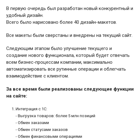
В первую очередь был разработан новый конкурентный и
удобный дизайн.
Всего было нарисовано более 40 дизайн-макетов.
Все макеты были сверстаны и внедрены на текущий сайт.
Следующим этапом было улучшение текущего и
создание нового функционала, который будет отвечать
всем бизнес-процессам компании, максимально
автоматизировать все рутинные операции и облегчать
взаимодействие с клиентом.
За все время были реализованы следующие функции
на сайте:
Интеграция с 1С:
- Выгрузка товаров: более 5 млн позиций
- Обмен заказами
- Обмен статусами заказов
- Обмен финансовыми операциями