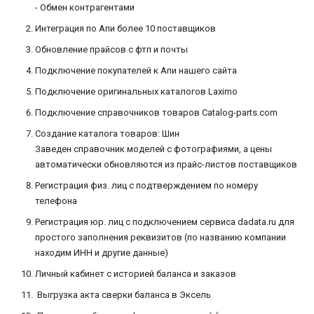
- Обмен контрагентами
Интеграция по Апи более 10 поставщиков
Обновление прайсов с фтп и почты
Подключение покупателей к Апи нашего сайта
Подключение оригинальных каталогов Laximo
Подключение справочников товаров Catalog-parts.com
Создание каталога товаров: Шин
Заведен справочник моделей с фотографиями, а цены
автоматически обновляются из прайс-листов поставщиков
Регистрация физ. лиц с подтверждением по номеру
телефона
Регистрация юр. лиц с подключением сервиса dadata.ru для
простого заполнения реквизитов (по названию компании
находим ИНН и другие данные)
Личный кабинет с историей баланса и заказов
Выгрузка акта сверки баланса в Эксель