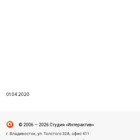
01.04.2020
© 2006 — 2026 Студия «Интерактив»
г. Владивосток, ул. Толстого 32А, офис 411