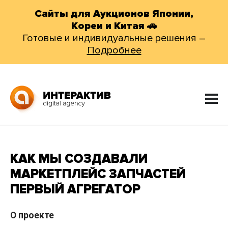
Сайты для Аукционов Японии,
Кореи и Китая 🚗
Готовые и индивидуальные решения –
Подробнее
КАК МЫ СОЗДАВАЛИ
МАРКЕТПЛЕЙС ЗАПЧАСТЕЙ
ПЕРВЫЙ АГРЕГАТОР
О проекте