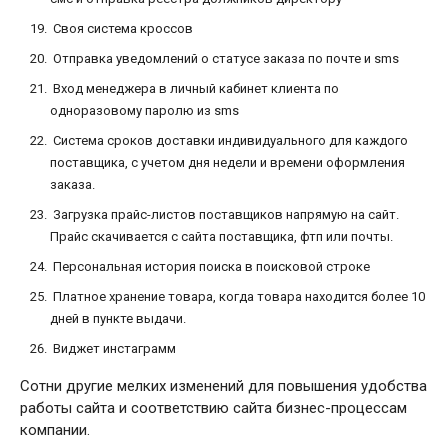
Своя система кроссов
Отправка уведомлений о статусе заказа по почте и sms
Вход менеджера в личный кабинет клиента по
одноразовому паролю из sms
Система сроков доставки индивидуального для каждого
поставщика, с учетом дня недели и времени оформления
заказа.
Загрузка прайс-листов поставщиков напрямую на сайт.
Прайс скачивается с сайта поставщика, фтп или почты.
Персональная история поиска в поисковой строке
Платное хранение товара, когда товара находится более 10
дней в пункте выдачи.
Виджет инстаграмм
Сотни другие мелких изменений для повышения удобства
работы сайта и соответствию сайта бизнес-процессам
компании.