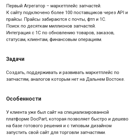
Первый Агрегатор – маркетплейс запчастей.
К сайту подключено более 100 поставщиков через API и
прайсы. Прайсы забираются с почты, фтп и 1С.
Поиск по десяткам миллионов запчастей.
Интеграция с 1С по обновлению товаров, заказов,
статусам, клиентам, финансовым операциям.
Задачи
Создать, поддерживать и развивать маркетплейс по
запчастям, аналогов которым нет на Дальнем Востоке.
Особенности
У клиента уже был сайт на специализированной
платформе DocPart, которая позволяет быстро и дешево
на базе готового решения и с типовым дизайном
запустить свой сайт для торговли запчастями.