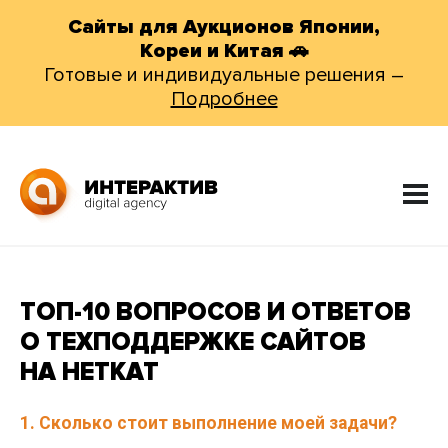
Сайты для Аукционов Японии,
Кореи и Китая 🚗
Готовые и индивидуальные решения –
Подробнее
ТОП-10 ВОПРОСОВ И ОТВЕТОВ
О ТЕХПОДДЕРЖКЕ САЙТОВ
НА НЕТКАТ
1. Сколько стоит выполнение моей задачи?