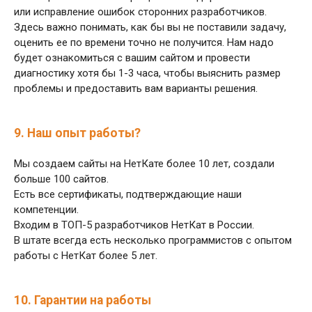
или исправление ошибок сторонних разработчиков.
Здесь важно понимать, как бы вы не поставили задачу,
оценить ее по времени точно не получится. Нам надо
будет ознакомиться с вашим сайтом и провести
диагностику хотя бы 1-3 часа, чтобы выяснить размер
проблемы и предоставить вам варианты решения.
9. Наш опыт работы?
Мы создаем сайты на НетКате более 10 лет, создали
больше 100 сайтов.
Есть все сертификаты, подтверждающие наши
компетенции.
Входим в ТОП-5 разработчиков НетКат в России.
В штате всегда есть несколько программистов с опытом
работы с НетКат более 5 лет.
10. Гарантии на работы