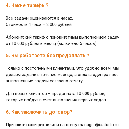
4. Какие тарифы?
Все задачи оцениваются в часах.
Стоимость 1 часа – 2 000 рублей.
Абонентский тариф с приоритетным выполнением задач
от 10 000 рублей в месяц (включено 5 часов).
5. Вы работаете без предоплаты?
Только с постоянными клиентами. Это удобно всем. Мы
делаем задачи в течение месяца, а оплата один раз все
выполненные задачи согласно отчету.
Для новых клиентов – предоплата 10 000 рублей,
которые пойдут в счет выполнения первых задач.
6. Как заключить договор?
Пришлите ваши реквизиты на почту manager@iastudio.ru