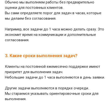
Обычно мы выполняем работы без предварительно
оценки для постоянных клиентов.
Вы сами определяете порог для задач в часах, которые
мы делаем без согласования.
Например, все задачи до 1 часа можно делать сразу. Это
экономит время на коммуникации и дополнительные
согласования.
3. Какие сроки выполнения задач?
Клиенты на постоянной ежемесячно поддержке имеют
приоритет для выполнения задач.
Небольшие задачи до 1 часа выполняются в день заявки.
Другие задачи выполняются в порядке очереди.
Мы стараемся указывать ориентировочные сроки для
выполнения.