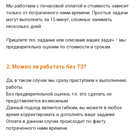
Мы работаем с почасовой оплатой и стоимость зависит
только от потраченного нами времени. Простые задачи
могут выполнять за 15 минут, сложные занимать
несколько дней.
Пришлите тех. задание или описание ваших задач – мы
предварительно оценим по стоимости и срокам.
2. Можно ли работать без ТЗ?
Да, в таком случае мы сразу приступаем к выполнению
работы.
Без предварительной оценки, т.к. это сделать не
представляется возможным.
Данный подход является гибким, вы можете в любое
время корректировать и дополнять ваше задание.
Оплата в данном случае происходит по факту
потраченного нами времени.