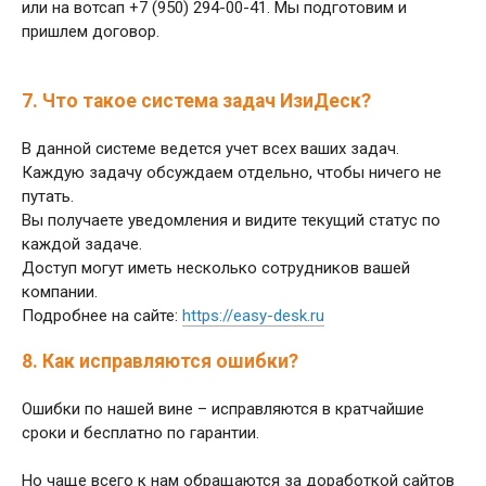
или на вотсап +7 (950) 294-00-41. Мы подготовим и
пришлем договор.
7. Что такое система задач ИзиДеск?
В данной системе ведется учет всех ваших задач.
Каждую задачу обсуждаем отдельно, чтобы ничего не
путать.
Вы получаете уведомления и видите текущий статус по
каждой задаче.
Доступ могут иметь несколько сотрудников вашей
компании.
Подробнее на сайте:
https://easy-desk.ru
8. Как исправляются ошибки?
Ошибки по нашей вине – исправляются в кратчайшие
сроки и бесплатно по гарантии.
Но чаще всего к нам обращаются за доработкой сайтов